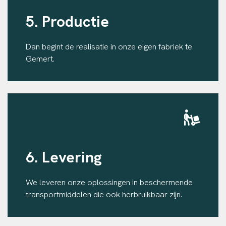
5. Productie
Dan begint de realisatie in onze eigen fabriek te
Gemert.
6. Levering
We leveren onze oplossingen in beschermende
transportmiddelen die ook herbruikbaar zijn.