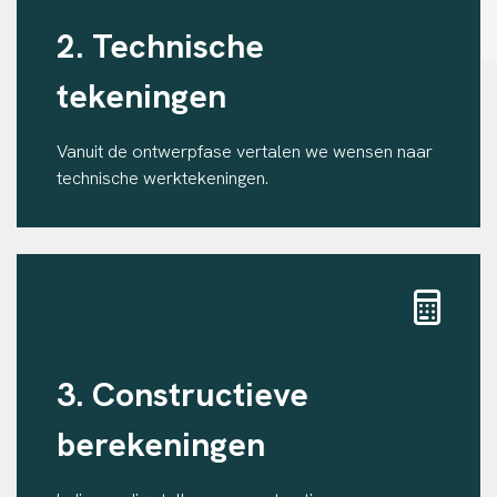
2. Technische
tekeningen
Vanuit de ontwerpfase vertalen we wensen naar
technische werktekeningen.
3. Constructieve
berekeningen