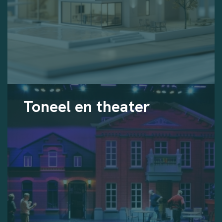
Toneel en theater