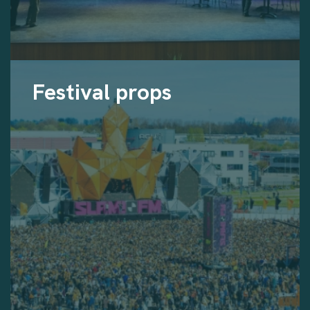
Festival props