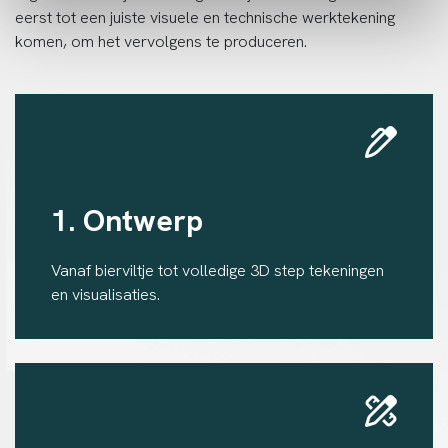
eerst tot een juiste visuele en technische werktekening
komen, om het vervolgens te produceren.
1. Ontwerp
Vanaf bierviltje tot volledige 3D step tekeningen
en visualisaties.