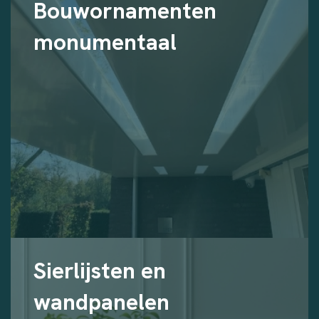
Bouwornamenten
monumentaal
Sierlijsten en
wandpanelen