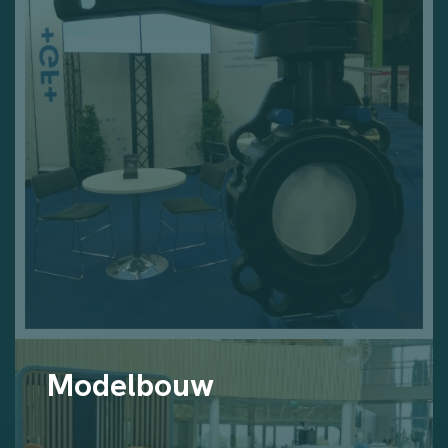
Modelbouw