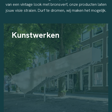
van een vintage look met bronsverf, onze producten laten
jouw visie stralen. Durf te dromen, wij maken het mogelijk.
Kunstwerken