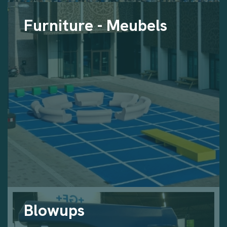
Furniture - Meubels
Blowups