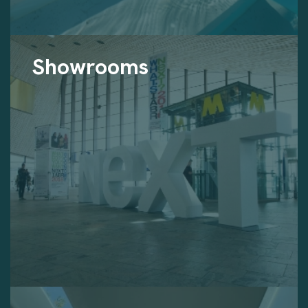
Showrooms