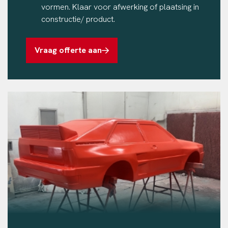
vormen. Klaar voor afwerking of plaatsing in
constructie/ product.
Vraag offerte aan