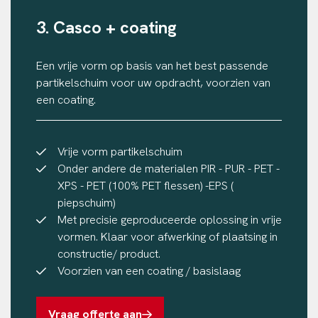
3. Casco + coating
Een vrije vorm op basis van het best passende
partikelschuim voor uw opdracht, voorzien van
een coating.
Vrije vorm partikelschuim
Onder andere de materialen PIR - PUR - PET -
XPS - PET (100% PET flessen) -EPS (
piepschuim)
Met precisie geproduceerde oplossing in vrije
vormen. Klaar voor afwerking of plaatsing in
constructie/ product.
Voorzien van een coating / basislaag
Vraag offerte aan