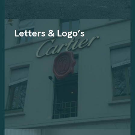
Letters & Logo’s