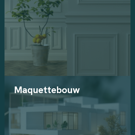
Maquettebouw