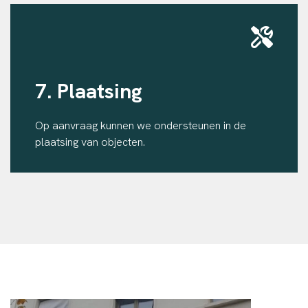
7. Plaatsing
Op aanvraag kunnen we ondersteunen in de
plaatsing van objecten.