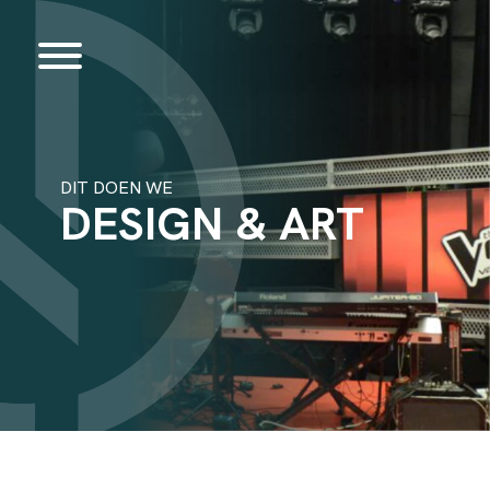
DIT DOEN WE
DESIGN & ART