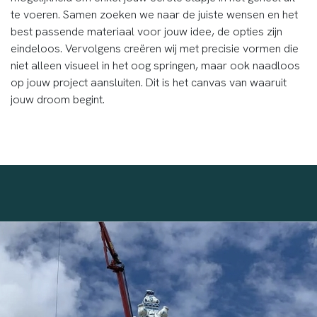
te voeren. Samen zoeken we naar de juiste wensen en het
best passende materiaal voor jouw idee, de opties zijn
eindeloos. Vervolgens creëren wij met precisie vormen die
niet alleen visueel in het oog springen, maar ook naadloos
op jouw project aansluiten. Dit is het canvas van waaruit
jouw droom begint.