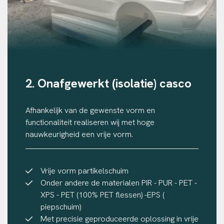
2. Onafgewerkt (isolatie) casco
Afhankelijk van de gewenste vorm en
functionaliteit realiseren wij met hoge
nauwkeurigheid een vrije vorm.
Vrije vorm partikelschuim
Onder andere de materialen PIR - PUR - PET -
XPS - PET (100% PET flessen) -EPS (
piepschuim)
Met precisie geproduceerde oplossing in vrije