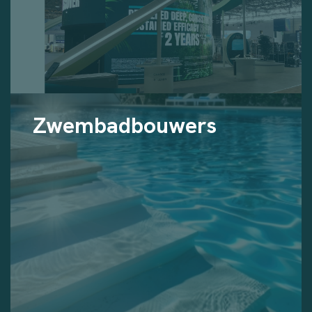
Zwembadbouwers