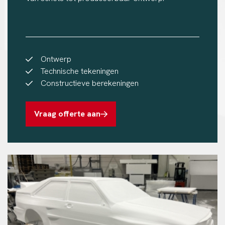
Ontwerp
Technische tekeningen
Constructieve berekeningen
Vraag offerte aan