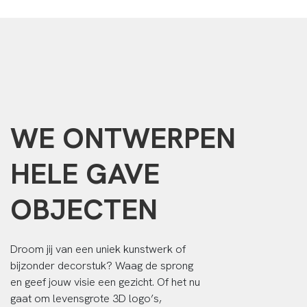
WE ONTWERPEN
HELE GAVE
OBJECTEN
Droom jij van een uniek kunstwerk of
bijzonder decorstuk? Waag de sprong
en geef jouw visie een gezicht. Of het nu
gaat om levensgrote 3D logo’s,