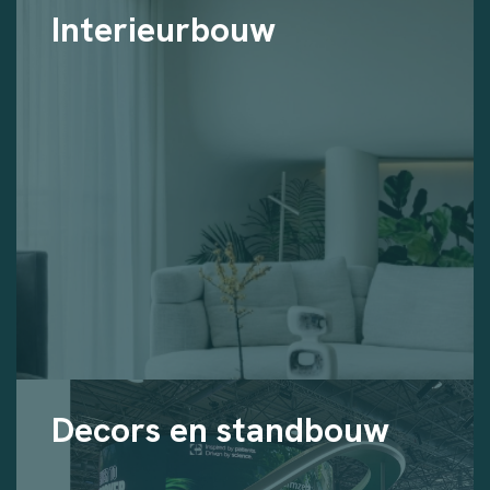
Interieurbouw
Decors en standbouw