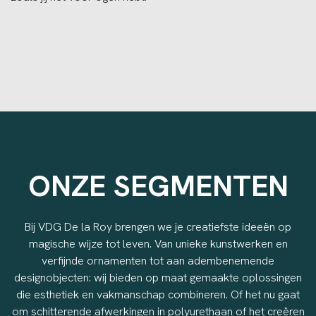
ONZE SEGMENTEN
Bij VDG De la Roy brengen we je creatiefste ideeën op
magische wijze tot leven. Van unieke kunstwerken en
verfijnde ornamenten tot aan adembenemende
designobjecten: wij bieden op maat gemaakte oplossingen
die esthetiek en vakmanschap combineren. Of het nu gaat
om schitterende afwerkingen in polyurethaan of het creëren