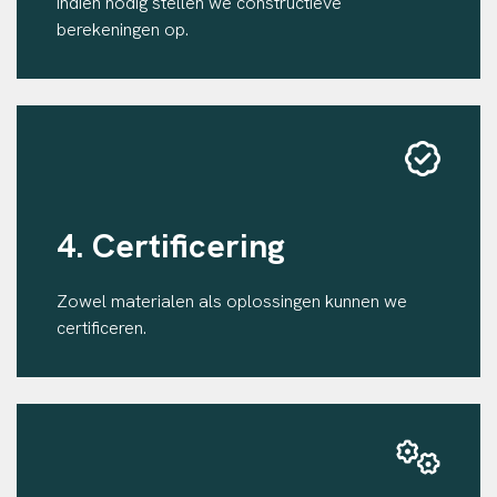
Indien nodig stellen we constructieve
berekeningen op.
4. Certificering
Zowel materialen als oplossingen kunnen we
certificeren.