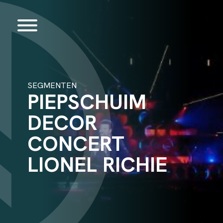
SEGMENTEN
PIEPSCHUIM
DECOR
CONCERT
LIONEL RICHIE