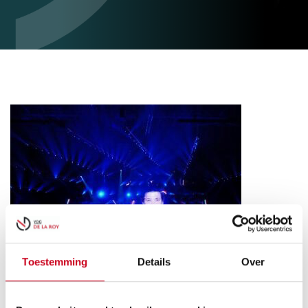
Toestemming
Details
Over