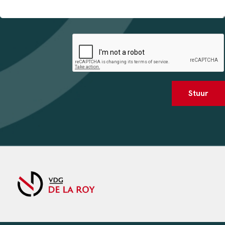
Stuur