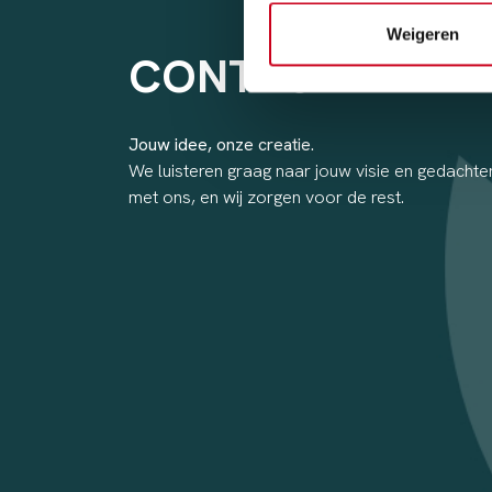
Weigeren
CONTACT
Jouw idee, onze creatie.
We luisteren graag naar jouw visie en gedachten
met ons, en wij zorgen voor de rest.