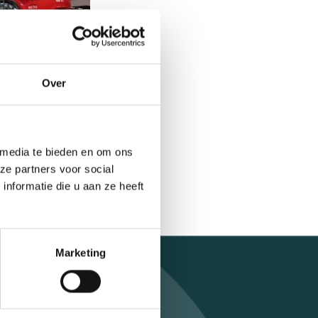
Over
 media te bieden en om ons
ze partners voor social
nformatie die u aan ze heeft
Marketing