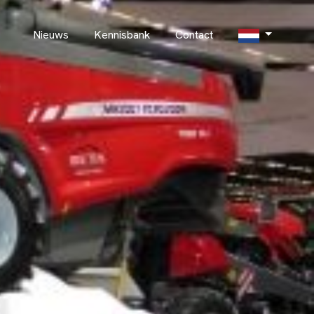
Nieuws
Kennisbank
Contact