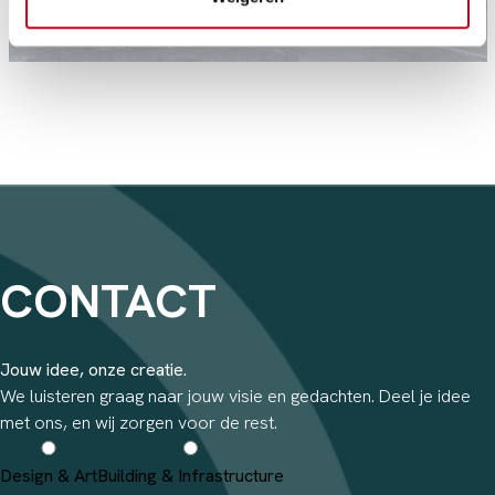
CONTACT
Jouw idee, onze creatie.
We luisteren graag naar jouw visie en gedachten. Deel je idee
met ons, en wij zorgen voor de rest.
Design & Art
Building & Infrastructure