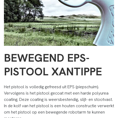
BEWEGEND EPS-
PISTOOL XANTIPPE
Het pistool is volledig gefreesd uit EPS (piepschuim).
Vervolgens is het pistool gecoat met een harde polyurea
coating. Deze coating is weersbestendig, slijt- en stootvast.
In de kolf van het pistool is een houten constructie verwerkt
om het pistool op een bewegende robotarm te kunnen