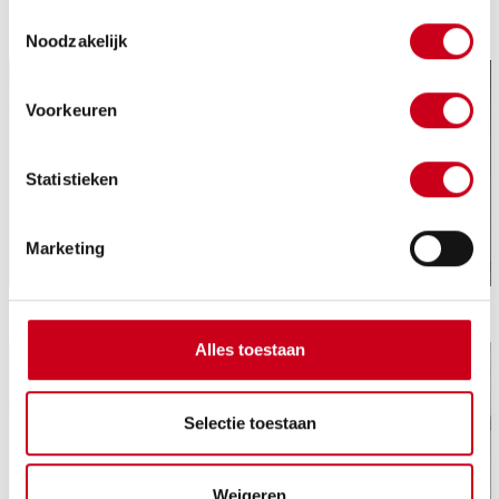
Toestemmingsselectie
Noodzakelijk
Voorkeuren
Statistieken
Marketing
Alles toestaan
Selectie toestaan
Weigeren