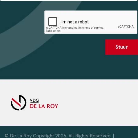
Stuur
© De La Roy Copyright 2026. All Rights Reserved. |