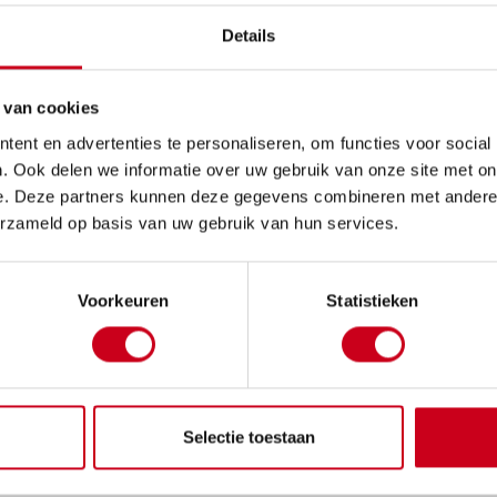
Details
 van cookies
ent en advertenties te personaliseren, om functies voor social
. Ook delen we informatie over uw gebruik van onze site met on
e. Deze partners kunnen deze gegevens combineren met andere i
erzameld op basis van uw gebruik van hun services.
Voorkeuren
Statistieken
Selectie toestaan