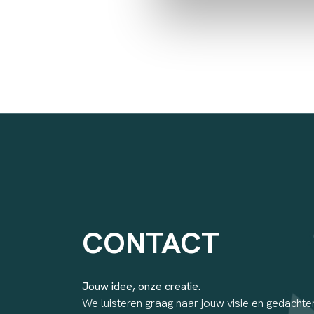
CONTACT
Jouw idee, onze creatie.
We luisteren graag naar jouw visie en gedachten