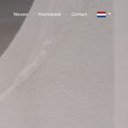
Nieuws
Kennisbank
Contact