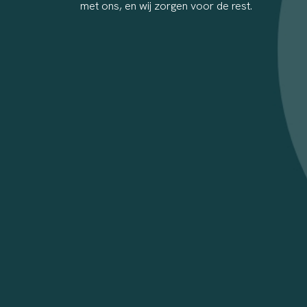
met ons, en wij zorgen voor de rest.