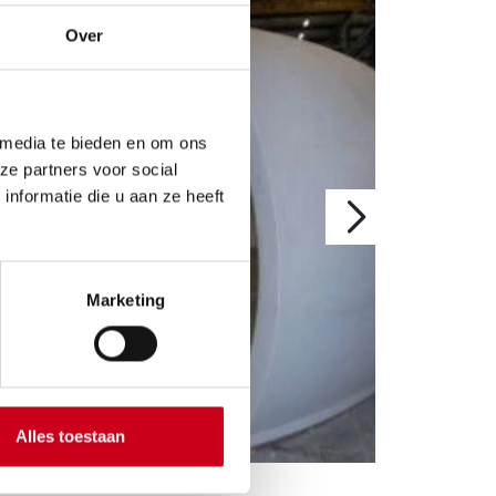
Over
 media te bieden en om ons
ze partners voor social
nformatie die u aan ze heeft
Marketing
Alles toestaan