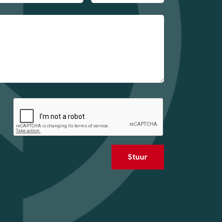
Stuur