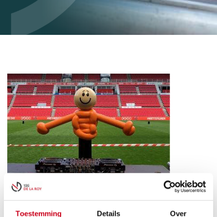
Toestemming
Details
Over