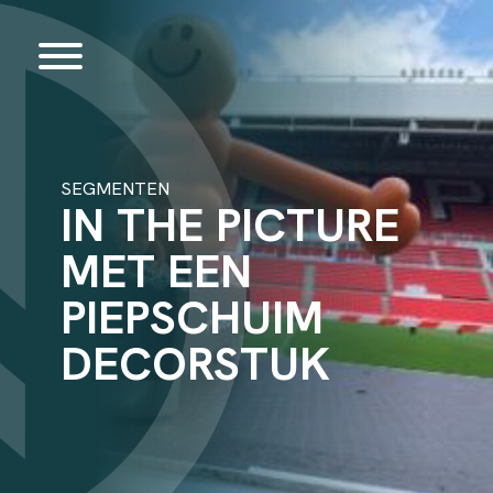
SEGMENTEN
IN THE PICTURE
MET EEN
PIEPSCHUIM
DECORSTUK