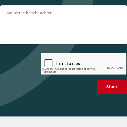
Stuur