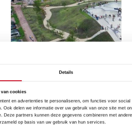
Details
 van cookies
ent en advertenties te personaliseren, om functies voor social
. Ook delen we informatie over uw gebruik van onze site met on
e. Deze partners kunnen deze gegevens combineren met andere i
erzameld op basis van uw gebruik van hun services.