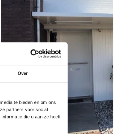
Over
 media te bieden en om ons
ze partners voor social
nformatie die u aan ze heeft