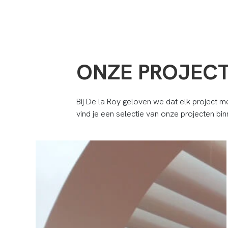
ONZE PROJECT
Bij De la Roy geloven we dat elk project m
vind je een selectie van onze projecten b