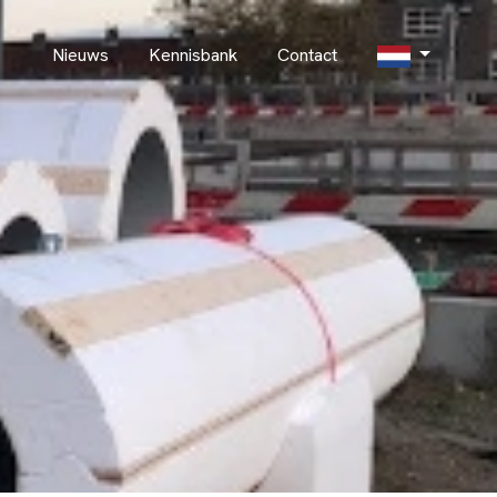
Nieuws
Kennisbank
Contact