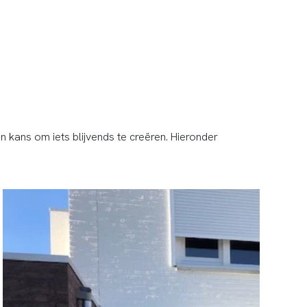
n kans om iets blijvends te creëren. Hieronder