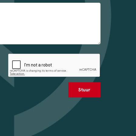
Stuur