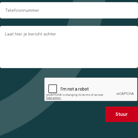
Stuur