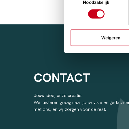
Noodzakelijk
Weigeren
CONTACT
Jouw idee, onze creatie.
We luisteren graag naar jouw visie en gedachten
met ons, en wij zorgen voor de rest.