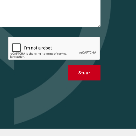
Stuur