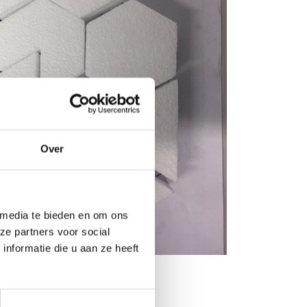
Over
 media te bieden en om ons
ze partners voor social
nformatie die u aan ze heeft