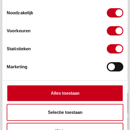
Toestemmingsselectie
Noodzakelijk
Voorkeuren
Statistieken
Marketing
Alles toestaan
Selectie toestaan