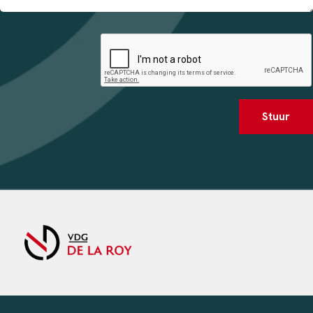
Stuur