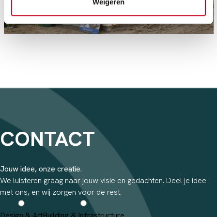
Weigeren
CONTACT
Jouw idee, onze creatie.
We luisteren graag naar jouw visie en gedachten. Deel je idee
met ons, en wij zorgen voor de rest.
Design & Art
Building & Infrastructure