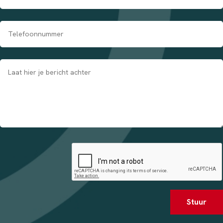
Stuur