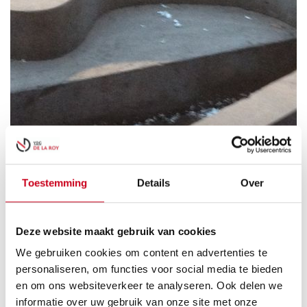
Toestemming
Details
Over
Deze website maakt gebruik van cookies
We gebruiken cookies om content en advertenties te
personaliseren, om functies voor social media te bieden
en om ons websiteverkeer te analyseren. Ook delen we
informatie over uw gebruik van onze site met onze