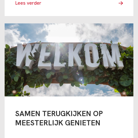
Lees verder
SAMEN TERUGKIJKEN OP
MEESTERLIJK GENIETEN