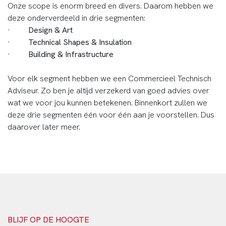
Onze scope is enorm breed en divers. Daarom hebben we
deze onderverdeeld in drie segmenten:
·
Design & Art
·
Technical Shapes & Insulation
·
Building & Infrastructure
Voor elk segment hebben we een Commercieel Technisch
Adviseur. Zo ben je altijd verzekerd van goed advies over
wat we voor jou kunnen betekenen. Binnenkort zullen we
deze drie segmenten één voor één aan je voorstellen. Dus
daarover later meer.
BLIJF OP DE HOOGTE