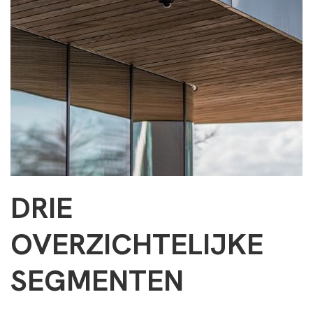
DRIE
OVERZICHTELIJKE
SEGMENTEN