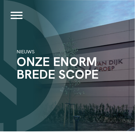
NIEUWS
ONZE ENORM
BREDE SCOPE