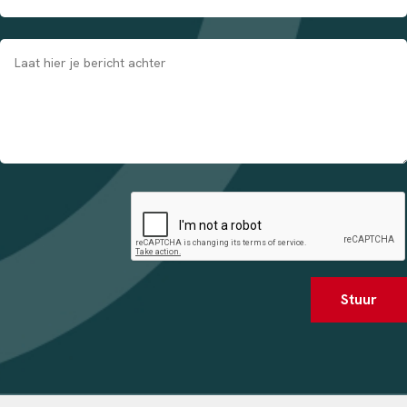
Stuur