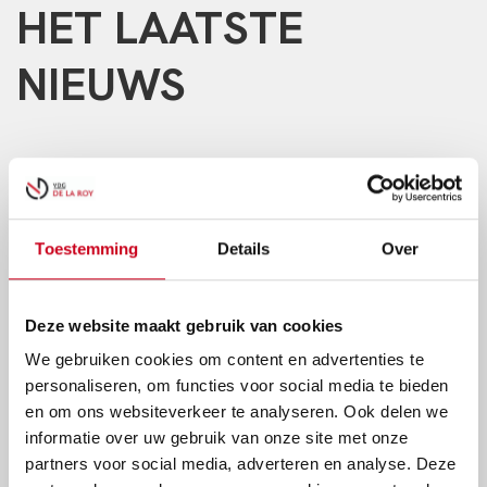
HET LAATSTE
NIEUWS
Toestemming
Details
Over
Deze website maakt gebruik van cookies
We gebruiken cookies om content en advertenties te
personaliseren, om functies voor social media te bieden
en om ons websiteverkeer te analyseren. Ook delen we
informatie over uw gebruik van onze site met onze
partners voor social media, adverteren en analyse. Deze
OP NAAR DE BOUWVAK!