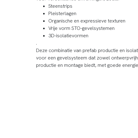
Steenstrips
Pleisterlagen
Organische en expressieve texturen
Vrije vorm STO-gevelsystemen
3D-isolatievormen
.
Deze combinatie van prefab productie en isolat
voor een gevelsysteem dat zowel ontwerpvrijhei
productie en montage biedt, met goede energie