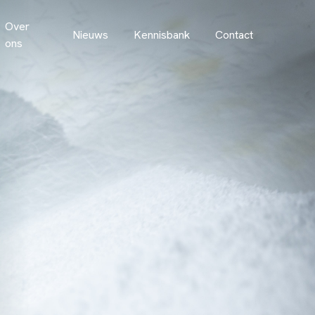
Over
Nieuws
Kennisbank
Contact
ons