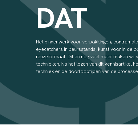
DAT
Het binnenwerk voor verpakkingen, contramall
eyecatchers in beursstands, kunst voor in de o
reuzeformaat. Dit en nog veel meer maken wij 
technieken. Na het lezen van dit kennisartikel h
techniek en de doorlooptijden van de processe