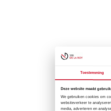
Toestemming
Deze website maakt gebruik
We gebruiken cookies om cont
websiteverkeer te analyseren
media, adverteren en analys