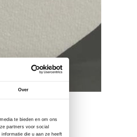
Over
 media te bieden en om ons
ze partners voor social
nformatie die u aan ze heeft