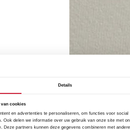
Details
 van cookies
ent en advertenties te personaliseren, om functies voor social
. Ook delen we informatie over uw gebruik van onze site met on
e. Deze partners kunnen deze gegevens combineren met andere i