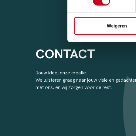
Weigeren
CONTACT
Jouw idee, onze creatie.
We luisteren graag naar jouw visie en gedachten
met ons, en wij zorgen voor de rest.