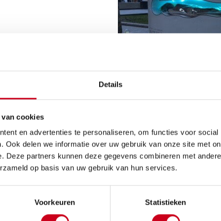
Details
 van cookies
ent en advertenties te personaliseren, om functies voor social
. Ook delen we informatie over uw gebruik van onze site met on
e. Deze partners kunnen deze gegevens combineren met andere i
erzameld op basis van uw gebruik van hun services.
Voorkeuren
Statistieken