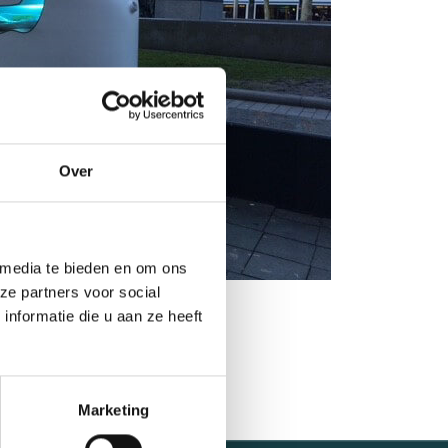
Over
 media te bieden en om ons
ze partners voor social
nformatie die u aan ze heeft
Marketing