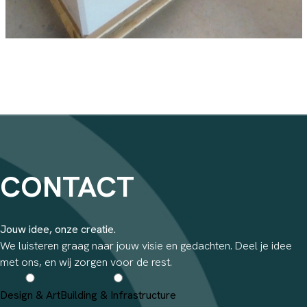
CONTACT
Jouw idee, onze creatie.
We luisteren graag naar jouw visie en gedachten. Deel je idee
met ons, en wij zorgen voor de rest.
Design & Art
Building & Infrastructure