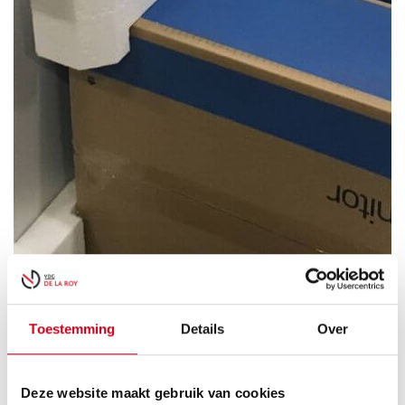
MEEDENKEN OVER
Toestemming
Details
Over
DE VERPAKKING
Deze website maakt gebruik van cookies