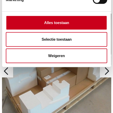
Alles toestaan
Selectie toestaan
Weigeren