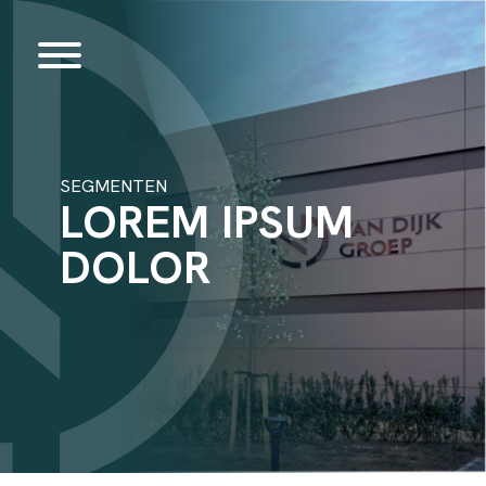
SEGMENTEN
LOREM IPSUM
DOLOR