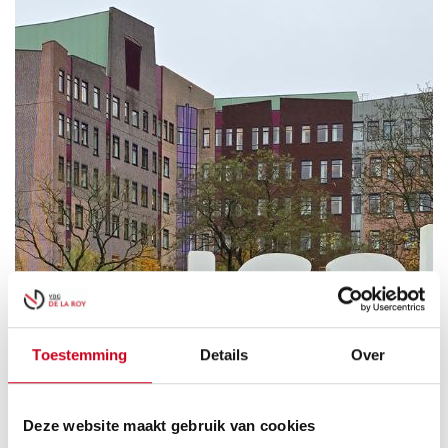
Toestemming
Details
Over
Deze website maakt gebruik van cookies